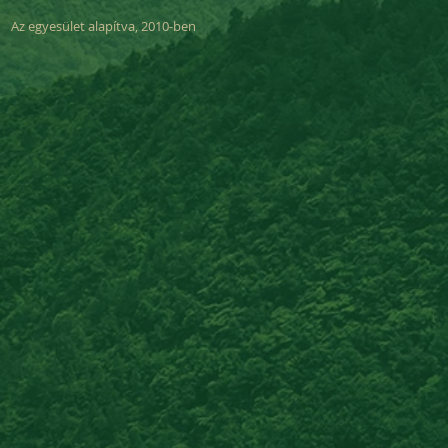
Az egyesület alapítva, 2010-ben